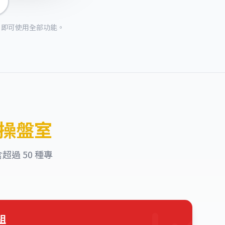
環境，即可使用全部功能。
操盤室
過 50 種專
組