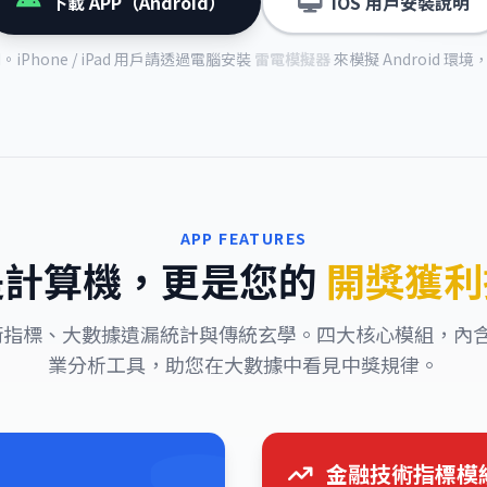
下載 APP（Android）
iOS 用戶安裝說明
id。iPhone / iPad 用戶請透過電腦安裝
雷電模擬器
來模擬 Android 
APP FEATURES
是計算機，更是您的
開獎獲利
指標、大數據遺漏統計與傳統玄學。四大核心模組，內含超
業分析工具，助您在大數據中看見中獎規律。
金融技術指標模