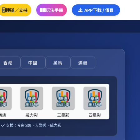
連碰／立柱
玩法手冊
APP下載 / 價目
🔥 💳 全新功能：已支援 PayPal
香港
中國
星馬
澳洲
支援：今彩539、大樂透、威力彩