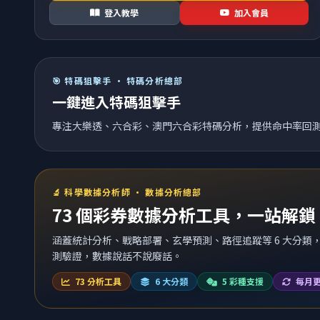
登入教學
加入會員
🎯 特碼狙擊手 · 特碼分析總部
一鍵進入特碼狙擊手
專注大樂透、六合彩、澳門六合彩特碼分析，提供命中率回測
🔬 科學數據分析師 · 數據分析總部
73 個彩券數據分析工具，一站解鎖
涵蓋統計分析、戰略部署、玄學預測、路徑追蹤等 6 大分類，
測驗證，數據說話不說廢話。
73 分析工具
6 大分類
5 彩種支援
每月