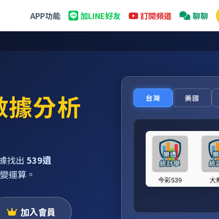
APP功能
加LINE好友
訂閱頻道
聊聊
數據分析
台灣
美國
數據找出
539遺
變運算。
加入會員