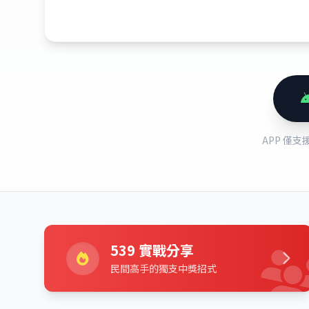
APP 僅支
539 實戰分享
民間高手的獨支中獎招式