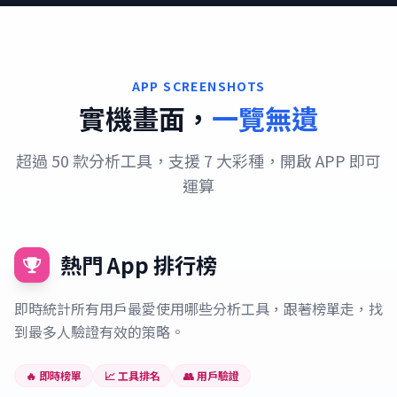
APP SCREENSHOTS
實機畫面，
一覽無遺
超過 50 款分析工具，支援 7 大彩種，開啟 APP 即可
運算
多彩種管理主頁
登入帳號後，一個畫面管理台灣、美國、香港、中國、新加
坡、澳洲、馬來西亞等所有已購買的分析模組。
🌏 7 大地區
🔐 帳號管理
📱 50+ 工具