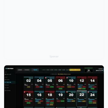
Sponsor