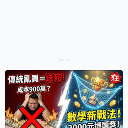
Sponsor