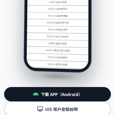
下載 APP（Android）
iOS 用戶安裝說明