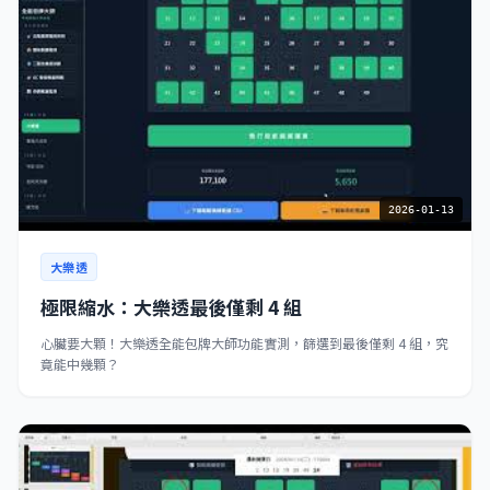
2026-01-13
大樂透
極限縮水：大樂透最後僅剩 4 組
心臟要大顆！大樂透全能包牌大師功能實測，篩選到最後僅剩 4 組，究
竟能中幾顆？