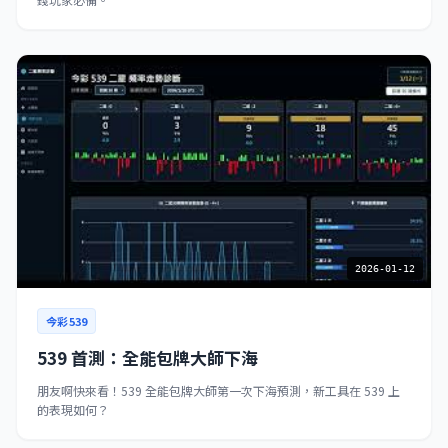
2026-01-12
今彩539
539 首測：全能包牌大師下海
朋友啊快來看！539 全能包牌大師第一次下海預測，新工具在 539 上
的表現如何？