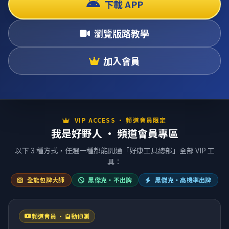
下載 APP
瀏覽版路教學
加入會員
VIP ACCESS · 頻道會員限定
我是好野人 · 頻道會員專區
以下 3 種方式，任選一種都能開通「好康工具總部」全部 VIP 工
具：
全能包牌大師
黑傑克・不出牌
黑傑克・高機率出牌
頻道會員 · 自動偵測