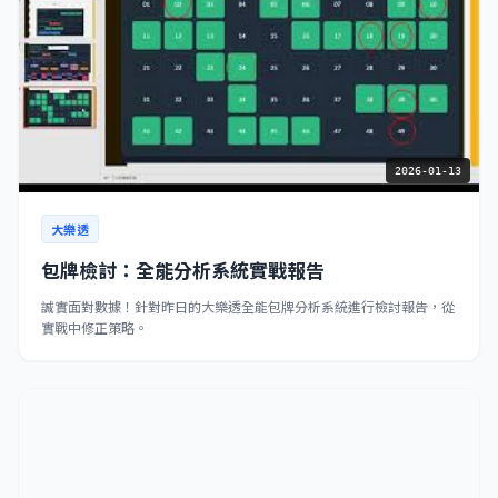
2026-01-13
大樂透
包牌檢討：全能分析系統實戰報告
誠實面對數據！針對昨日的大樂透全能包牌分析系統進行檢討報告，從
實戰中修正策略。