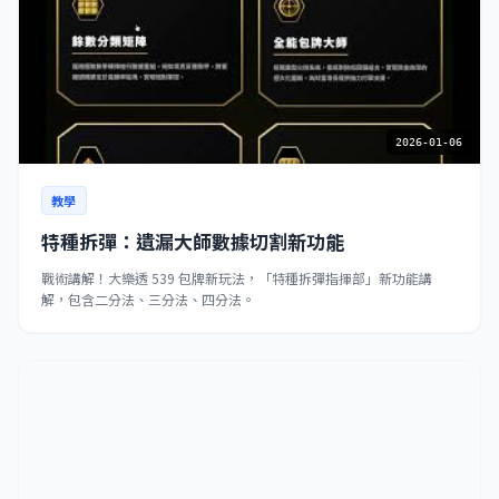
2026-01-06
教學
特種拆彈：遺漏大師數據切割新功能
戰術講解！大樂透 539 包牌新玩法，「特種拆彈指揮部」新功能講
解，包含二分法、三分法、四分法。