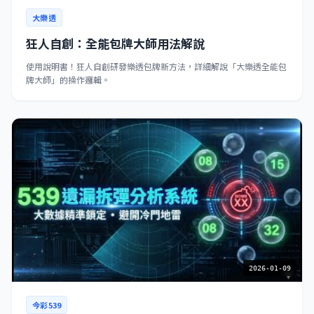
大樂透
狂人自創：全能包牌大師用法解說
使用說明書！狂人自創研發樂透包牌新方法，詳細解說「大樂透全能包
牌大師」的操作邏輯。
2026-01-09
今彩539