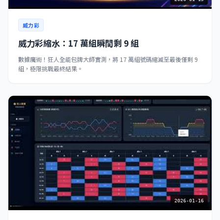
威力彩
威力彩縮水：17 萬組瞬間剩 9 組
數據魔術！狂人全能包牌大師實測，將 17 萬組號碼縮減至最後僅剩 9
組，極限挑戰最終結果。
2026-01-16