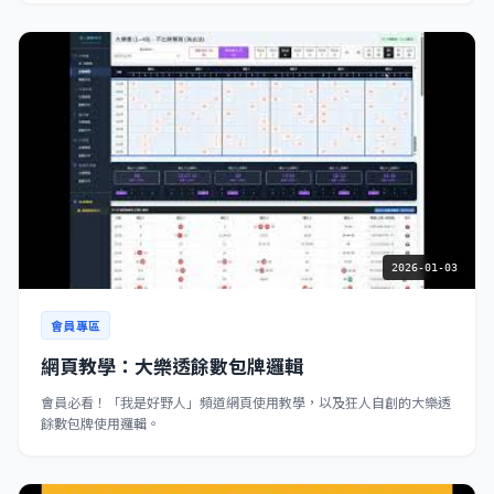
2026-01-03
會員專區
網頁教學：大樂透餘數包牌邏輯
會員必看！「我是好野人」頻道網頁使用教學，以及狂人自創的大樂透
餘數包牌使用邏輯。