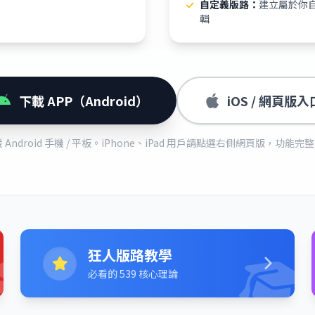
自定義版路：
建立屬於你
輯
下載 APP（Android）
iOS / 網頁版入
援 Android 手機 / 平板。iPhone、iPad 用戶請點選右側網頁版，功能
狂人版路教學
必看的 539 核心理論