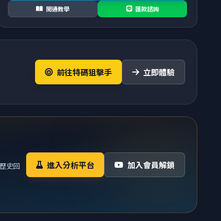
開通教學
匯款諮詢
前往特碼狙擊手
立即體驗
進入分析平台
加入會員解鎖
整歷史回