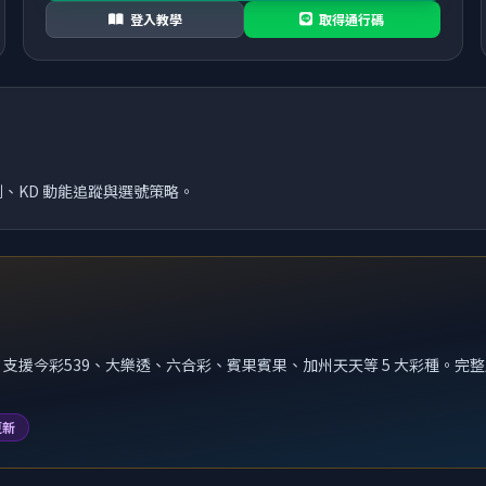
登入教學
取得通行碼
、KD 動能追蹤與選號策略。
支援今彩539、大樂透、六合彩、賓果賓果、加州天天等 5 大彩種。完
更新