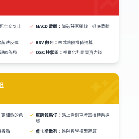
死亡交叉止
MACD 背離：
識破莊家騙線，抓底背離
出超跌反彈
RSV 數列：
未成熟隨機值運算
長短線佈局
OSC 柱狀圖：
視覺化判斷買賣力道
組
，更細緻的色
車牌報馬仔：
路上看到車牌直接轉樂透
號
轉折點
盧卡斯數列：
進階數學模型運算