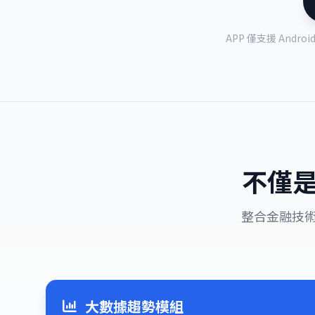
APP 僅支援 Andro
不僅
整合金融技術
大數據趨勢模組