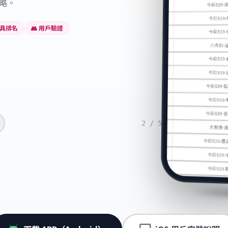
略。
工具排名
👥 用戶驗證
2 / 5