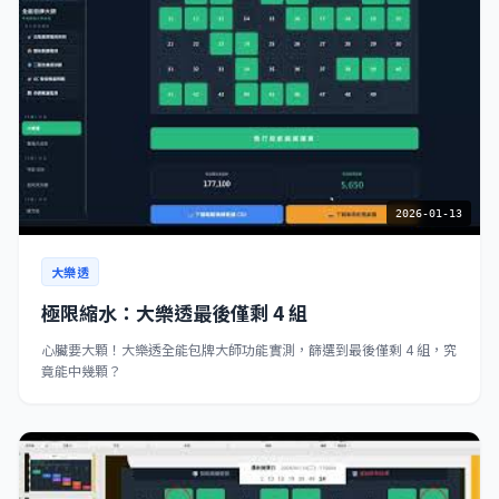
2026-01-13
大樂透
極限縮水：大樂透最後僅剩 4 組
心臟要大顆！大樂透全能包牌大師功能實測，篩選到最後僅剩 4 組，究
竟能中幾顆？