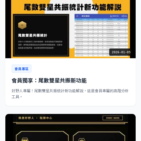
2026-01-05
會員專區
會員獨享：尾數雙星共振新功能
好野人專屬！尾數雙星共振統計新功能解說，這是會員專屬的高階分析
工具。