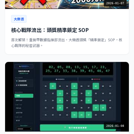
2026-01-07
大樂透
核心戰隊流出：頭獎精準鎖定 SOP
首次解禁！重裝甲數據指揮部流出，大樂透頭獎「精準鎖定」SOP，核
心戰隊的秘密武器。
2026-01-08