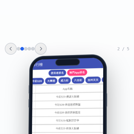
2 / 5