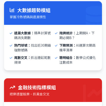
大數據趨勢模組
掌握冷熱號碼與遺漏慣性
遺漏大數據：
精準計算號
拖牌統計：
上期開A，下
碼消失期數
期必開B？
熱門球號：
找出近30期最
下期預測：
AI運算次期高
強勢號碼
機率清單
尾數交叉：
抓出連莊尾數
聰明組合：
數學公式優化
規律
注數成本
金融技術指標模組
把樂透當股票，抓黃金交叉