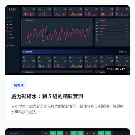
2026-01-12
威力彩
威力彩縮水：剩 5 組的精彩實測
以小博大！威力彩全能包牌大師精彩實測，最後僅剩 5 組號碼，驗證縮
水黑科技的威力。