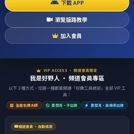
下載 APP
瀏覽版路教學
加入會員
VIP ACCESS · 頻道會員限定
我是好野人 · 頻道會員專區
以下 3 種方式，任選一種都能開通「好康工具總部」全部 VIP 工
具：
全能包牌大師
黑傑克・不出牌
黑傑克・高機率出牌
頻道會員 · 自動偵測