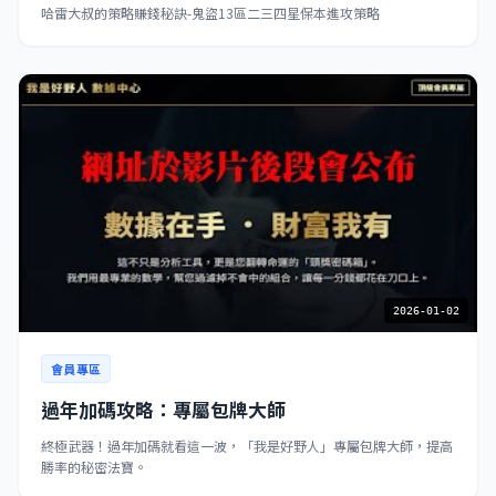
哈雷大叔的策略賺錢秘訣-鬼盜13區二三四星保本進攻策略
2026-01-02
會員專區
過年加碼攻略：專屬包牌大師
終極武器！過年加碼就看這一波，「我是好野人」專屬包牌大師，提高
勝率的秘密法寶。