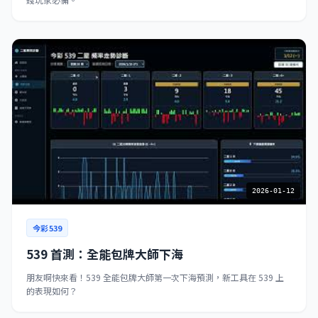
2026-01-12
今彩539
539 首測：全能包牌大師下海
朋友啊快來看！539 全能包牌大師第一次下海預測，新工具在 539 上
的表現如何？