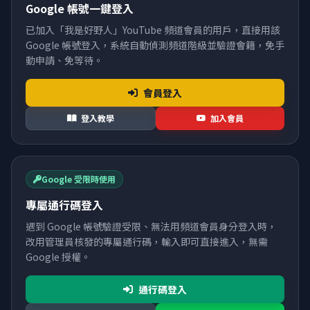
Google 帳號一鍵登入
已加入「我是好野人」YouTube 頻道會員的用戶，直接用該
Google 帳號登入，系統自動偵測頻道階級並驗證會籍，免手
動申請、免等待。
會員登入
登入教學
加入會員
Google 受限時使用
專屬通行碼登入
遇到 Google 帳號驗證受限、無法用頻道會員身分登入時，
改用管理員核發的專屬通行碼，輸入即可直接進入，無需
Google 授權。
通行碼登入