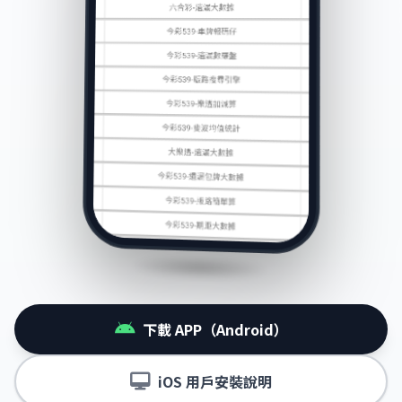
下載 APP（Android）
iOS 用戶安裝說明