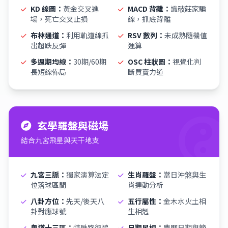
KD 線圖：
黃金交叉進
MACD 背離：
識破莊家騙
場，死亡交叉止損
線，抓底背離
布林通道：
利用軌道線抓
RSV 數列：
未成熟隨機值
出超跌反彈
運算
多週期均線：
30期/60期
OSC 柱狀圖：
視覺化判
長短線佈局
斷買賣力道
玄學羅盤與磁場
結合九宮飛星與天干地支
九宮三脈：
獨家演算法定
生肖羅盤：
當日沖煞與生
位落球區間
肖連動分析
八卦方位：
先天/後天八
五行屬性：
金木水火土相
卦對應球號
生相剋
鬼道十三區：
特殊路徑追
日期星相：
農曆日期與節