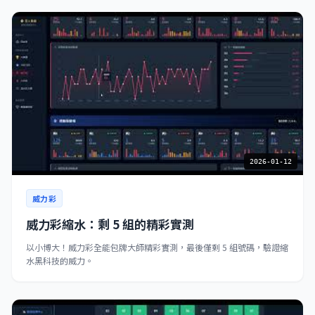
2026-01-12
威力彩
威力彩縮水：剩 5 組的精彩實測
以小博大！威力彩全能包牌大師精彩實測，最後僅剩 5 組號碼，驗證縮
水黑科技的威力。