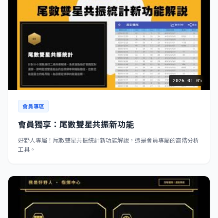
2026-01-05
會員專區
會員獨享：尾數雙星共振新功能
好野人專屬！尾數雙星共振統計新功能解說，這是會員專屬的高階分析
工具。