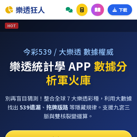
樂透狂人
下載
HOT
今彩539 / 大樂透 數據權威
樂透統計學 APP
數據分
析軍火庫
別再盲目猜測！整合全球 7 大樂透彩種，利用大數據
找出
539遺漏
、
拖牌版路
等隱藏規律。支援九宮三
脈與雙核裂變運算。