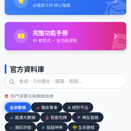
必看的 539 核心理論
完整功能手冊
99 套程式 · 全功能說明
官方資料庫
熱門演算法與數據指標
全部數據
🔥
獨支專車
⛔
絕對不出
📊
遺漏大數據
🤖
智能包牌
🌟
網友套路
📈
連莊訊號
🎯
版路神準
🐉
生肖選號