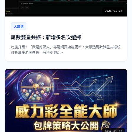
2026-01-14
大樂透
尾數雙星共振：新增多名次選擇
功能升級！「我是好野人」專屬網頁功能更新，大樂透尾數雙星共振統
計新增多名次選擇，分析更靈活。
2026-01-15