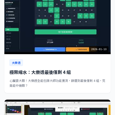
2026-01-13
大樂透
極限縮水：大樂透最後僅剩 4 組
心臟要大顆！大樂透全能包牌大師功能實測，篩選到最後僅剩 4 組，究
竟能中幾顆？