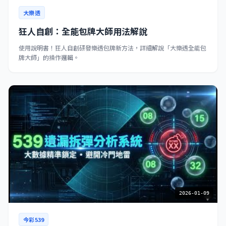
大樂透
狂人自創：全能包牌大師用法解說
使用說明書！狂人自創研發樂透包牌新方法，詳細解說「大樂透全能包
牌大師」的操作邏輯。
2026-01-09
今彩539